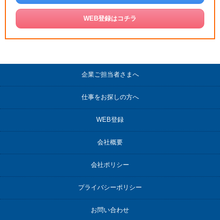
WEB登録はコチラ
企業ご担当者さまへ
仕事をお探しの方へ
WEB登録
会社概要
会社ポリシー
プライバシーポリシー
お問い合わせ