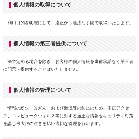
個人情報の取得について
利用目的を明確にして、適正かつ適法な手段で取得いたします。
個人情報の第三者提供について
法で定める場合を除き、お客様の個人情報を事前承諾なく第三者
に開示・提供することはいたしません。
個人情報の管理について
情報の紛失・改ざん・および漏洩等の防止のため、不正アクセ
ス、コンピュータウィルス等に対する適正な情報セキュリティ対策
を講じ最大限の注意を払い適切な管理を行います。