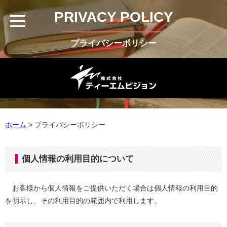
PRIVACY POLICY
プライバシーポリシー
ホーム
>
プライバシーポリシー
個人情報の利用目的について
お客様から個人情報をご提供いただく場合は個人情報の利用目的
を明示し、その利用目的の範囲内で利用します。