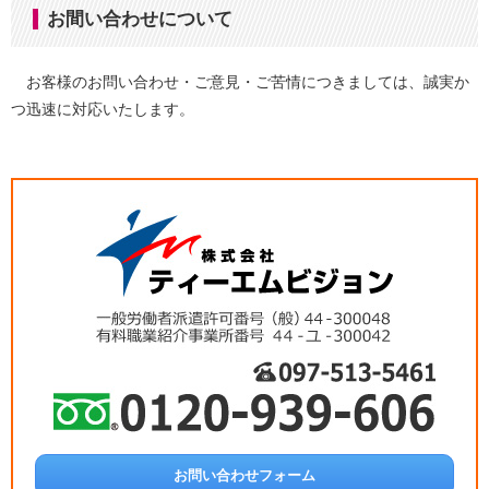
お間い合わせについて
お客様のお問い合わせ・ご意見・ご苦情につきましては、誠実か
つ迅速に対応いたします。
お問い合わせフォーム